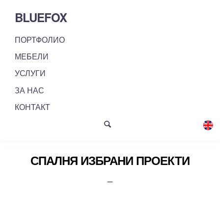
BLUEFOX
ПОРТФОЛИО
МЕБЕЛИ
УСЛУГИ
ЗА НАС
КОНТАКТ
СПАЛНЯ ИЗБРАНИ ПРОЕКТИ